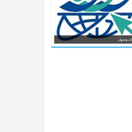
ام وصول