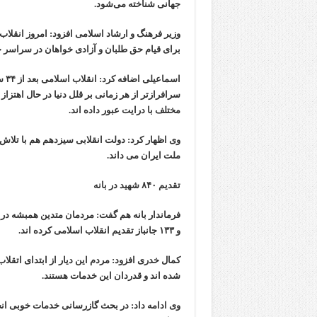
جهانی شناخته می‌شود.
وزیر فرهنگ و ارشاد اسلامی افزود: امروز انقلاب
برای قیام حق طلبان و آزادی خواهان در سراسر 
اسم
سرافرازتر از هر زمانی بر قلل دنیا در حال اهتز
مختلف با درایت عبور داده اند.
وی اظهار کرد: دولت انقلابی سیزدهم هم با تلاش
ملت ایران می داند.
تقدیم ۸۴۰ شهید در بانه
و ۱۳۳ جانباز تقدیم انقلاب اسلامی کرده اند.
کمال خدری افزود: مردم این دیار از ابتدای اتقل
شده اند و قدردان این خدمات هستند.
وی ادامه داد: در بحث گازرسانی خدمات خوبی ا