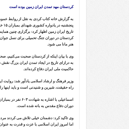
کردستان مهد تمدن ایران زمین بوده است
به گزارش خانه کتاب کردی به نقل از روابط عم
تاریخ ایران زمین اظهار کرد: برگزاری چنین همایش
کردستان در دوران جنگ تحمیلی برای نسل جوان و 
هنر مانا می شود.
وی با بیان اینکه از کردستان صحبت می‌کنیم، ص
به درازای تاریخ در ایجاد تمدن ایران بزرگ نقش 
حاکمیت ملی ایران دفاع کرده‌اند.
وزیر فرهنگ و ارشاد اسلامی یادآور شد: روایت ا
راه حقیقت، شیرین و شنیدنی است و باید اینها را 
دوران دفاع مقدس به بانه شده است.
وی تاکید کرد: دشمنان خیلی تلاش می کردند مردم
اما امروز ایران اسلامی با عزت و قدرت به عنوا