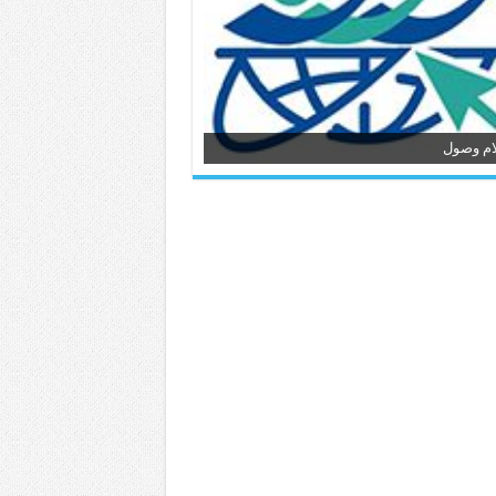
ام وصول