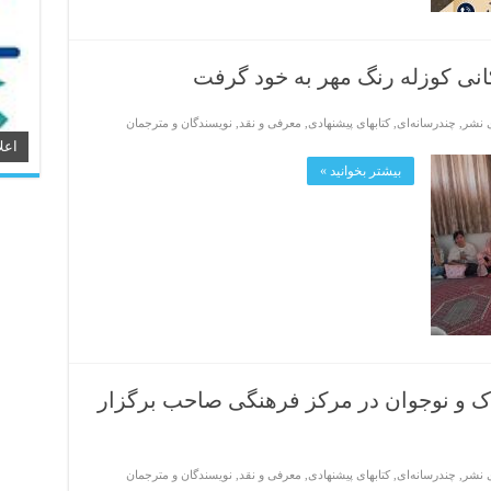
 کانی کوزله رنگ مهر به خود گرفت
ی نشر
,
چندرسانه‌ای
,
کتابهای پیشنهادی
,
معرفی و نقد
,
نویسندگان و مترجمان
اعل
بیشتر بخوانید »
دک و نوجوان در مرکز فرهنگی صاحب برگزار
ی نشر
,
چندرسانه‌ای
,
کتابهای پیشنهادی
,
معرفی و نقد
,
نویسندگان و مترجمان