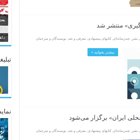
بعد
‌گیری» منتشر شد
سیر
ی نشر
,
چندرسانه‌ای
,
کتابهای پیشنهادی
,
معرفی و نقد
,
نویسندگان و مترجمان
ئاژ
بیشتر بخوانید »
تبلیغ
نمایش
لی ایران» برگزار می‌شود
ی نشر
,
چندرسانه‌ای
,
کتابهای پیشنهادی
,
معرفی و نقد
,
نویسندگان و مترجمان