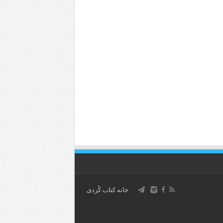
خانه کتاب كُردی