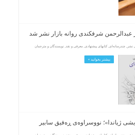
ر عبدالرحمن شرفکندی روانه بازار نشر شد
ی نشر
,
چندرسانه‌ای
,
کتابهای پیشنهادی
,
معرفی و نقد
,
نویسندگان و مترجمان
بیشتر بخوانید »
وسراوەی ڕەفیق سابیر