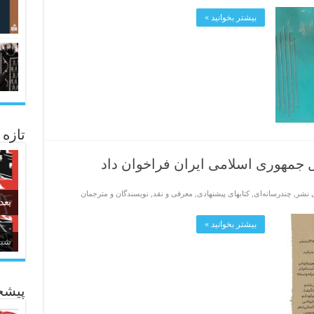
بیشتر بخوانید »
تازه
 جمهوری اسلامی ایران فراخوان داد
ی نشر
,
چندرسانه‌ای
,
کتابهای پیشنهادی
,
معرفی و نقد
,
نویسندگان و مترجمان
بعد
بیشتر بخوانید »
زبا
پیشخ