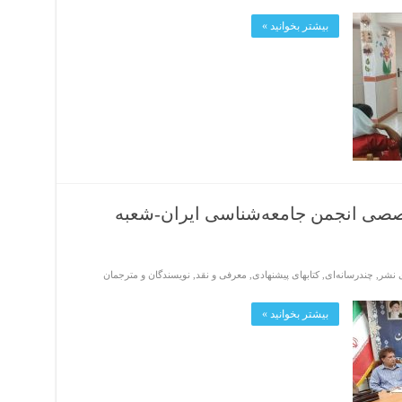
بیشتر بخوانید »
ی انجمن جامعه‌شناسی ایران-شعبه
ی نشر
,
چندرسانه‌ای
,
کتابهای پیشنهادی
,
معرفی و نقد
,
نویسندگان و مترجمان
بیشتر بخوانید »