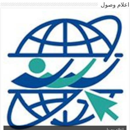
اعلام وصول
اعلام وصول