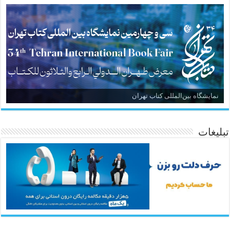
نمایشگاه بین‌المللی کتاب تهران
تبلیغات