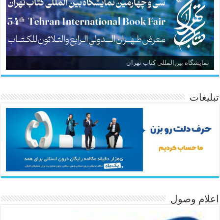
نمایشگاه بین‌المللی کتاب تهران
تبلیغات
اعلام وصول