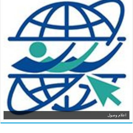
اعلام وصول