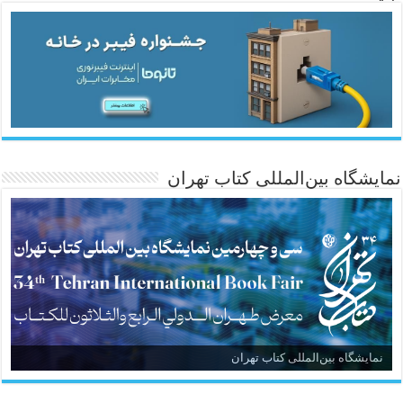
نمایشگاه بین‌المللی کتاب تهران
نمایشگاه بین‌المللی کتاب تهران