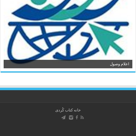
اعلام وصول
خانه کتاب كُردی