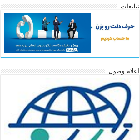
تبلیغات
اعلام وصول