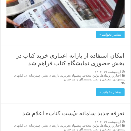
بیشتر بخوانید »
امکان استفاده از یارانه اعتباری خرید کتاب در
بخش حضوری نمایشگاه کتاب فراهم شد
اردیبهشت ۱۹, ۱۴۰۲
اخبار و رویدادها
,
بولتن مجلات
,
پیشنهاد تحریریه
,
تازەهای نشر
,
چندرسانه‌ای
,
کتابهای
پیشنهادی
,
معرفی و نقد
,
نویسندگان و مترجمان
0
بیشتر بخوانید »
تعرفه جدید سامانه «پُست کتاب» اعلام شد
اردیبهشت ۱۹, ۱۴۰۲
اخبار و رویدادها
,
بولتن مجلات
,
پیشنهاد تحریریه
,
تازەهای نشر
,
چندرسانه‌ای
,
کتابهای
پیشنهادی
,
معرفی و نقد
,
نویسندگان و مترجمان