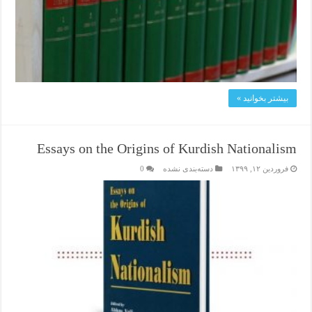
بیشتر بخوانید »
Essays on the Origins of Kurdish Nationalism
فروردین ۱۲, ۱۳۹۹
دسته‌بندی نشده
0