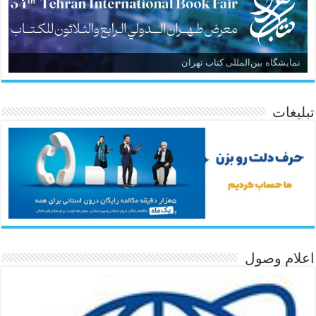
نمایشگاه بین‌المللی کتاب تهران
تبلیغات
اعلام وصول