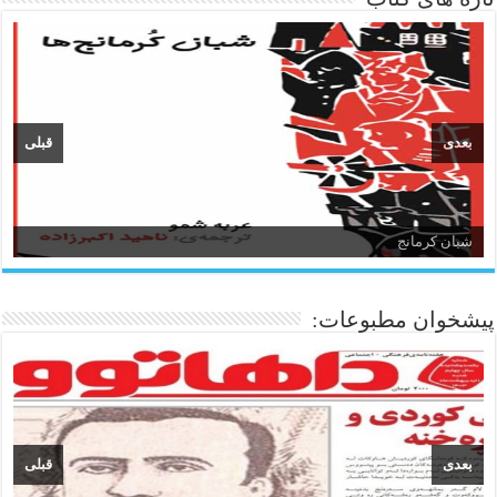
بعدی
قبلی
شبان کرمانج
زبان و ادبیات کردی
پیشخوان مطبوعات:
بعدی
قبلی