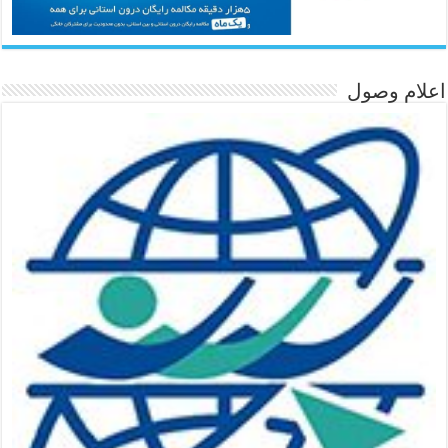
اعلام وصول