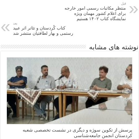
قبل
منتظر مکاتبات رسمی امور خارجه
برای اعلام کشور مهمان ویژه
نمایشگاه کتاب ۱۴۰۲ هستیم
بعد
کتاب کُردستان و تئاتر اثر عبید
رستمی و بهار لطافتیان منتشر شد
نوشته های مشابه
پرسش از تکوین سوژه و دیگری در نشست تخصصی شعبه
کردستان انجمن جامعه‌شناسی