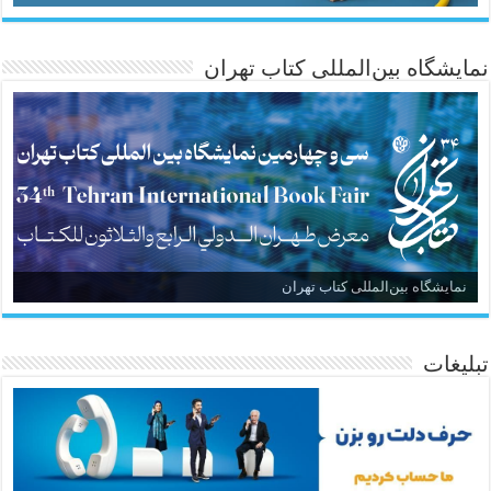
نمایشگاه بین‌المللی کتاب تهران
نمایشگاه بین‌المللی کتاب تهران
تبلیغات