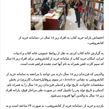
اختصاص یارانه خرید کتاب به افراد زیر ۱۸ سال در «سامانه خرید از
کتابفروشی»
به گزارش خانه کتاب کردی به نقل از روابط عمومی خانه کتاب و ادبیات
ایران، امکان خرید کتاب از سامانه خرید از کتابفروشی برای افراد زیر ۱۸سال
که سیم کارت تلفن همراه به نام آنها ثبت نشده فراهم شده است.
والدینی که فرزندان زیر ۱۸ سال دارند می توانند با مراجعه به سامانه خرید از
کتابفروشی به نشانی
c.ketab.ir
در منوی پروفایل(حساب کاربری) در بخش
مشخصات خانواده، تاریخ تولد و کدملی فرزندان زیر ۱۸ سال را به همراه نام،
کدملی و تاریخ تولد پدر را تکمیل کنند. در صورت طی مراحل فوق، یارانه افراد
زیر ۱۸ سال به والدین آنها افزوده می‌شود.
بازدید و خرید از «سامانه خرید از کتابفروشی» به صورت ۲۴ ساعته است و به