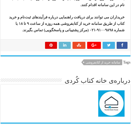
نام در این سامانه اقدام کنند.
خریداران می توانند برای دریافت راهنمایی درباره فرآیندهای ثبت‌نام و خرید
کتاب از طریق سامانه خرید از کتابفروشی همه روزه از ساعت ۹ تا ۱۸ با
شماره ۹۱۰۰۹۸۹۸-۰۲۱ (مرکز پشتیبانی و پاسخگویی) تماس بگیرند.
Tags
سامانه خرید از کتابفروشی
درباره‌ی خانه کتاب کُردی