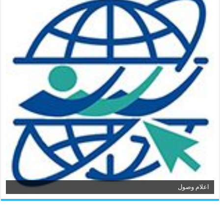
اعلام وصول