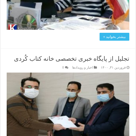
بیشتر بخوانید »
تجلیل از پایگاه خبری تخصصی خانه کتاب کُردی
فروردین ۳۱, ۱۴۰۰
اخبار و رویدادها
0