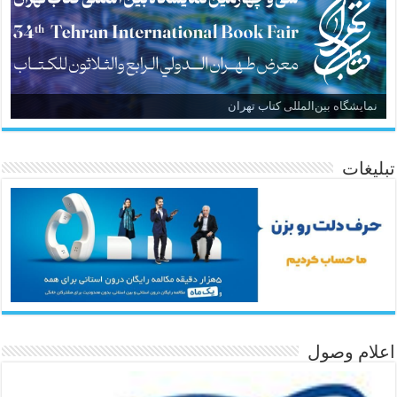
نمایشگاه بین‌المللی کتاب تهران
تبلیغات
اعلام وصول