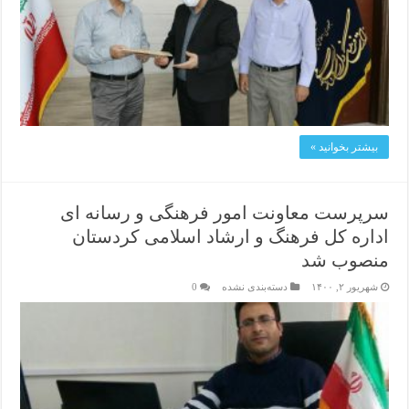
بیشتر بخوانید »
سرپرست معاونت امور فرهنگی و رسانه ای
اداره کل فرهنگ و ارشاد اسلامی کردستان
منصوب شد
شهریور ۲, ۱۴۰۰
دسته‌بندی نشده
0