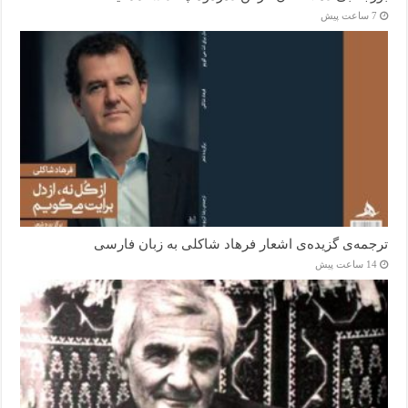
7 ساعت پیش
ترجمه‌ی گزیده‌‌ی اشعار فرهاد شاکلی به زبان فارسی
14 ساعت پیش