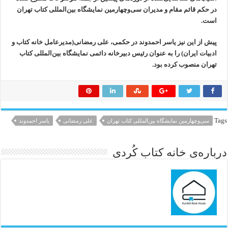
در حکم قائم مقام و مدیران سی‌وچهارمین نمایشگاه بین‌المللی کتاب تهران
است.
پیش از این نیز یاسر احمدوند در حکمی، علی رمضانی(مدیرعامل خانه کتاب و
ادبیات ایران) را به عنوان رئیس دبیرخانه دائمی نمایشگاه بین‌المللی کتاب
تهران منصوب کرده بود.
Tags
سی‌وچهارمین نمایشگاه بین‌المللی کتاب تهران
علی رمضانی
یاسر احمدوند
درباره‌ی خانه کتاب کُردی