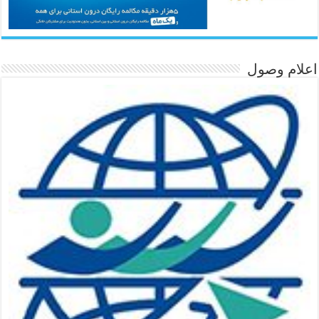
اعلام وصول