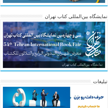
نمایشگاه بین‌المللی کتاب تهران
نمایشگاه بین‌المللی کتاب تهران
تبلیغات