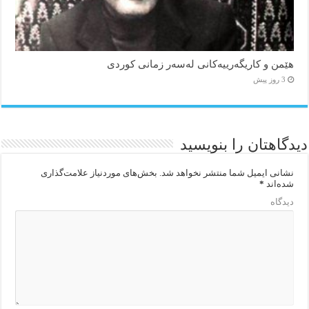
هێمن و كاریگەرییەكانی لەسەر زمانی كوردی
3 روز پیش
دیدگاهتان را بنویسید
نشانی ایمیل شما منتشر نخواهد شد.
بخش‌های موردنیاز علامت‌گذاری
شده‌اند
*
دیدگاه