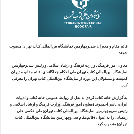
قائم مقام و مدیران سی‌وچهارمین نمایشگاه بین‌المللی کتاب تهران منصوب
شدند
معاون امور فرهنگی وزارت فرهنگ و ارشاد اسلامی و رئیس سی‌وچهارمین
نمایشگاه بین‌المللی کتاب تهران طی احکام جداگانه‌ای، قائم مقام، مدیران
کمیته‌ها و مسئولان این دوره از نمایشگاه بین‌المللی کتاب تهران را معرفی
کرد.
به گزارش خانه کتاب کردی به نقل از روابط عمومی خانه کتاب و ادبیات
ایران، یاسر احمدوند (معاون امور فرهنگی وزارت فرهنگ و ارشاد اسلامی و
رئیس سی‌و‌چهارمین نمایشگاه بین‌المللی کتاب تهران) طی حکمی علی
رمضانی را به عنوان (قائم‌مقام سی‌وچهارمین نمایشگاه بین‌المللی کتاب
تهران) منصوب کرد.