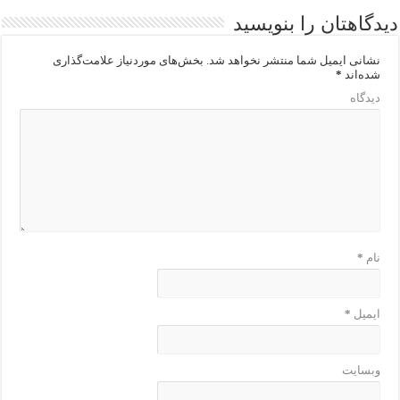
دیدگاهتان را بنویسید
نشانی ایمیل شما منتشر نخواهد شد.
بخش‌های موردنیاز علامت‌گذاری
شده‌اند
*
دیدگاه
نام
*
ایمیل
*
وبسایت