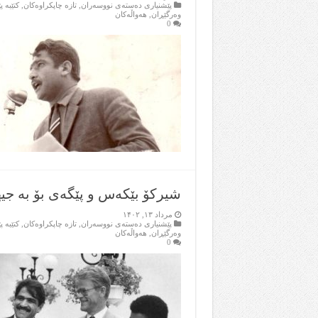
پێشنیاری ده‌سته‌ی نووسه‌ران
,
تازه‌ چاپکراوه‌کان
,
کتێبه‌ 
وه‌رگێڕان
,
هه‌واڵه‌کان
0
شیرکۆ بێکەس و پێگەی بۆ بە جی
مرداد ۱۳, ۱۴۰۲
پێشنیاری ده‌سته‌ی نووسه‌ران
,
تازه‌ چاپکراوه‌کان
,
کتێبه‌ 
وه‌رگێڕان
,
هه‌واڵه‌کان
0