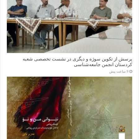
پرسش از تکوین سوژه و دیگری در نشست تخصصی شعبه
کردستان انجمن جامعه‌شناسی
9 ساعت پیش