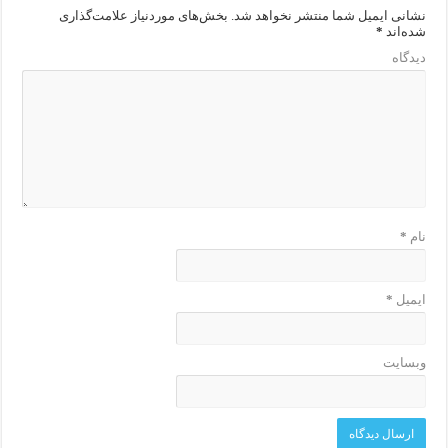
نشانی ایمیل شما منتشر نخواهد شد.
بخش‌های موردنیاز علامت‌گذاری
شده‌اند
*
دیدگاه
نام
*
ایمیل
*
وبسایت