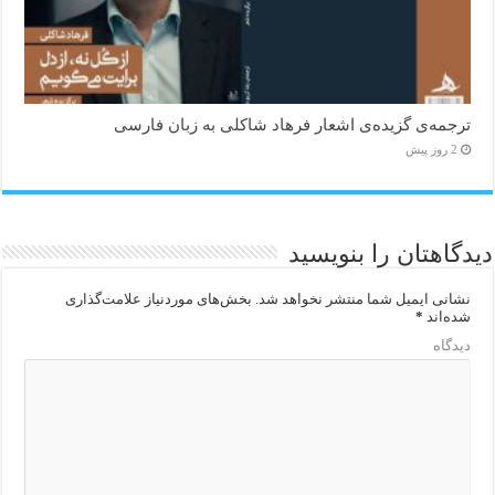
ترجمه‌ی گزیده‌‌ی اشعار فرهاد شاکلی به زبان فارسی
2 روز پیش
دیدگاهتان را بنویسید
نشانی ایمیل شما منتشر نخواهد شد.
بخش‌های موردنیاز علامت‌گذاری
شده‌اند
*
دیدگاه