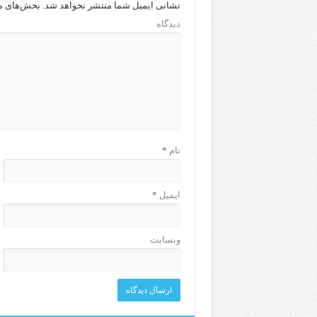
نشانی ایمیل شما منتشر نخواهد شد.
بخش‌های مو
دیدگاه
نام
*
ایمیل
*
وبسایت