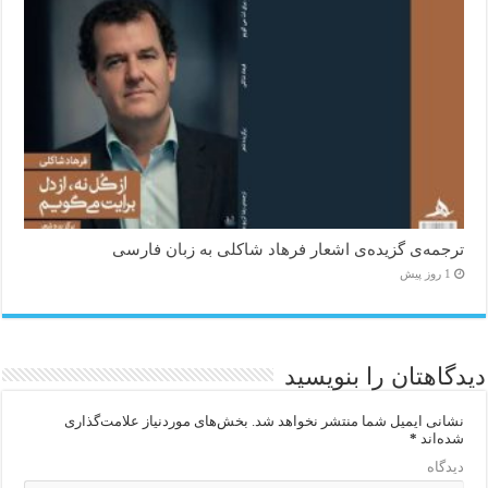
ترجمه‌ی گزیده‌‌ی اشعار فرهاد شاکلی به زبان فارسی
1 روز پیش
دیدگاهتان را بنویسید
نشانی ایمیل شما منتشر نخواهد شد.
بخش‌های موردنیاز علامت‌گذاری
شده‌اند
*
دیدگاه